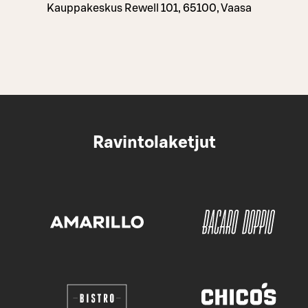
Kauppakeskus Rewell 101, 65100, Vaasa
Ravintolaketjut