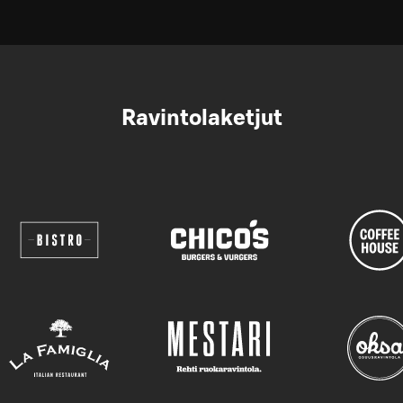
Ravintolaketjut