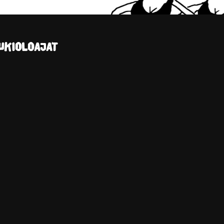
UKIOLOAJAT