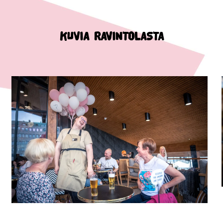
KUVIA RAVINTOLASTA