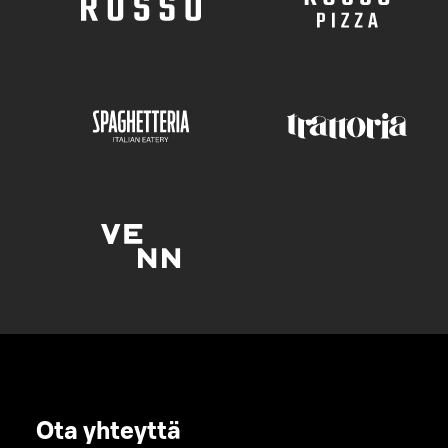
Ota yhteyttä