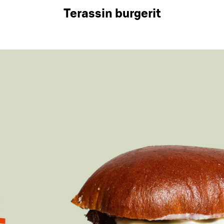
Terassin burgerit