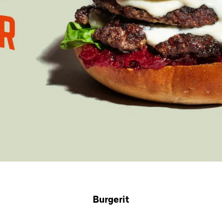
Burgerit