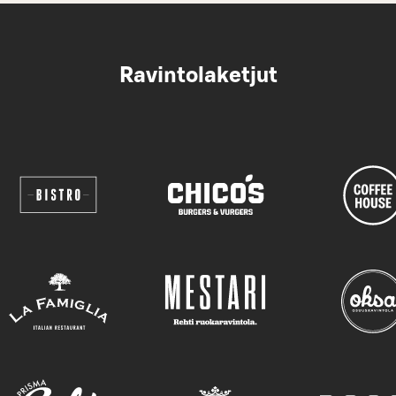
Ravintolaketjut