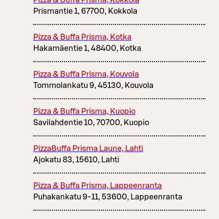
Pizza & Buffa Prisma, Kokkola
Prismantie 1, 67700, Kokkola
Pizza & Buffa Prisma, Kotka
Hakamäentie 1, 48400, Kotka
Pizza & Buffa Prisma, Kouvola
Tommolankatu 9, 45130, Kouvola
Pizza & Buffa Prisma, Kuopio
Savilahdentie 10, 70700, Kuopio
PizzaBuffa Prisma Laune, Lahti
Ajokatu 83, 15610, Lahti
Pizza & Buffa Prisma, Lappeenranta
Puhakankatu 9-11, 53600, Lappeenranta