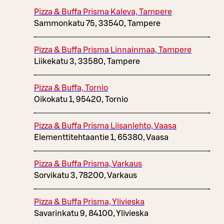
Pizza & Buffa Prisma Kaleva, Tampere
Sammonkatu 75, 33540, Tampere
Pizza & Buffa Prisma Linnainmaa, Tampere
Liikekatu 3, 33580, Tampere
Pizza & Buffa, Tornio
Oikokatu 1, 95420, Tornio
Pizza & Buffa Prisma Liisanlehto, Vaasa
Elementtitehtaantie 1, 65380, Vaasa
Pizza & Buffa Prisma, Varkaus
Sorvikatu 3, 78200, Varkaus
Pizza & Buffa Prisma, Ylivieska
Savarinkatu 9, 84100, Ylivieska