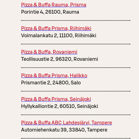
Pizza & Buffa Rauma, Prisma
Porintie 4, 26100, Rauma
Pizza & Buffa Prisma, Riihimäki
Voimalankatu 2, 11100, Riihimäki
Pizza & Buffa, Rovaniemi
Teollisuustie 2, 96320, Rovaniemi
Pizza & Buffa Prisma, Halikko
Prismantie 2, 24800, Salo
Pizza & Buffa Prisma, Seinäjoki
Hyllykalliontie 2, 60510, Seinäjoki
Pizza & Buffa ABC Lahdesjärvi, Tampere
Automiehenkatu 39, 33840, Tampere