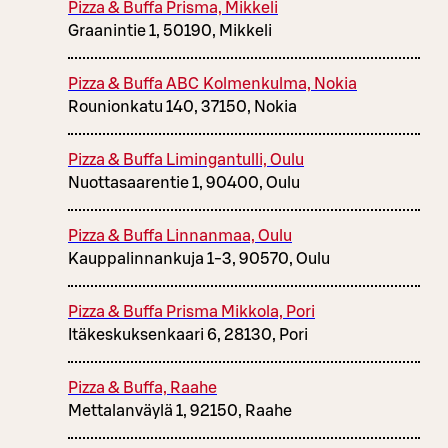
Pizza & Buffa Prisma, Mikkeli
Graanintie 1, 50190, Mikkeli
Pizza & Buffa ABC Kolmenkulma, Nokia
Rounionkatu 140, 37150, Nokia
Pizza & Buffa Limingantulli, Oulu
Nuottasaarentie 1, 90400, Oulu
Pizza & Buffa Linnanmaa, Oulu
Kauppalinnankuja 1-3, 90570, Oulu
Pizza & Buffa Prisma Mikkola, Pori
Itäkeskuksenkaari 6, 28130, Pori
Pizza & Buffa, Raahe
Mettalanväylä 1, 92150, Raahe