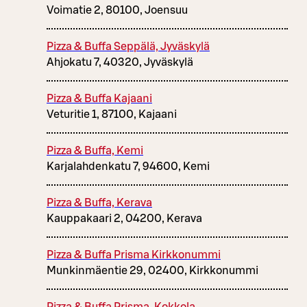
Voimatie 2, 80100, Joensuu
Pizza & Buffa Seppälä, Jyväskylä
Ahjokatu 7, 40320, Jyväskylä
Pizza & Buffa Kajaani
Veturitie 1, 87100, Kajaani
Pizza & Buffa, Kemi
Karjalahdenkatu 7, 94600, Kemi
Pizza & Buffa, Kerava
Kauppakaari 2, 04200, Kerava
Pizza & Buffa Prisma Kirkkonummi
Munkinmäentie 29, 02400, Kirkkonummi