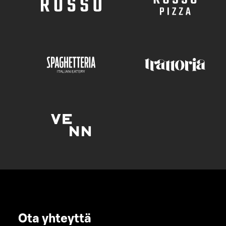
Ota yhteyttä