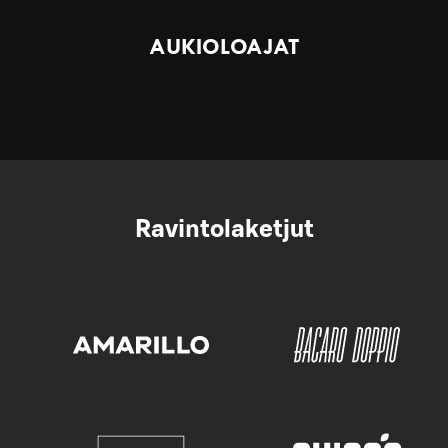
AUKIOLOAJAT
Ravintolaketjut