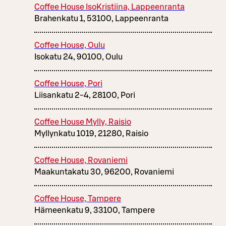
Coffee House IsoKristiina, Lappeenranta
Brahenkatu 1, 53100, Lappeenranta
Coffee House, Oulu
Isokatu 24, 90100, Oulu
Coffee House, Pori
Liisankatu 2-4, 28100, Pori
Coffee House Mylly, Raisio
Myllynkatu 1019, 21280, Raisio
Coffee House, Rovaniemi
Maakuntakatu 30, 96200, Rovaniemi
Coffee House, Tampere
Hämeenkatu 9, 33100, Tampere