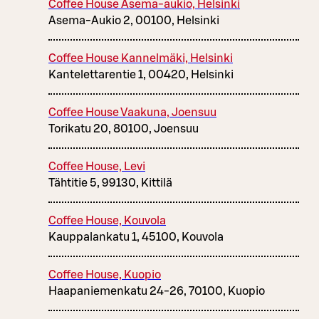
Coffee House Asema-aukio, Helsinki
Asema-Aukio 2, 00100, Helsinki
Coffee House Kannelmäki, Helsinki
Kantelettarentie 1, 00420, Helsinki
Coffee House Vaakuna, Joensuu
Torikatu 20, 80100, Joensuu
Coffee House, Levi
Tähtitie 5, 99130, Kittilä
Coffee House, Kouvola
Kauppalankatu 1, 45100, Kouvola
Coffee House, Kuopio
Haapaniemenkatu 24-26, 70100, Kuopio