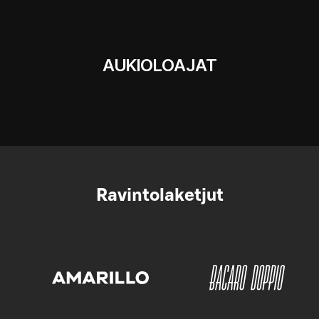
AUKIOLOAJAT
Ravintolaketjut