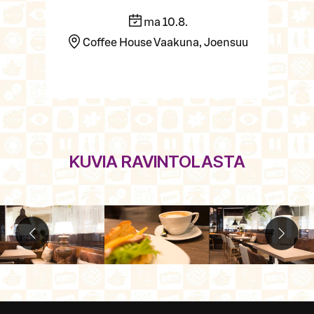
ma 10.8.
Coffee House Vaakuna, Joensuu
KUVIA RAVINTOLASTA