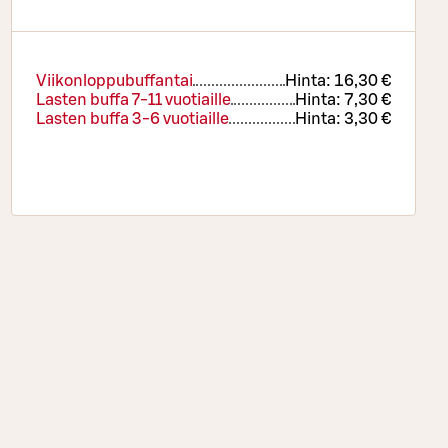
Viikonloppubuffantai
Hinta:
16,30 €
Lasten buffa 7-11 vuotiaille
Hinta:
7,30 €
Lasten buffa 3-6 vuotiaille
Hinta:
3,30 €