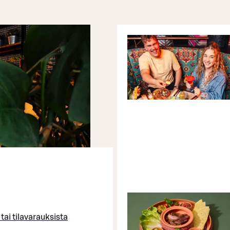
ai tilavarauksista