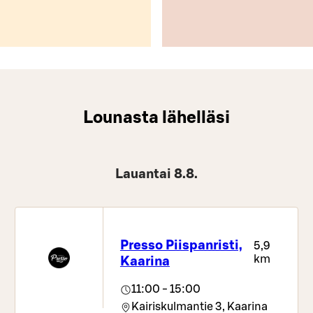
Lounasta lähelläsi
Lauantai 8.8.
Presso Piispanristi,
5,9
km
Kaarina
11:00 - 15:00
Kairiskulmantie 3,
Kaarina