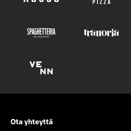
Ota yhteyttä