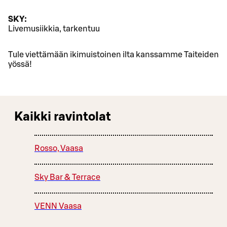
SKY:
Livemusiikkia, tarkentuu
Tule viettämään ikimuistoinen ilta kanssamme Taiteiden
yössä!
Kaikki ravintolat
Rosso, Vaasa
Sky Bar & Terrace
VENN Vaasa