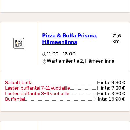
Pizza & Buffa Prisma,
71,6
km
Hämeenlinna
11:00 - 18:00
Wartiamäentie 2,
Hämeenlinna
Salaattibuffa
Hinta:
9,90 €
Lasten buffantai 7-11 vuotiaille
Hinta:
7,30 €
Lasten buffantai 3-6 vuotiaille
Hinta:
3,30 €
Buffantai
Hinta:
16,90 €