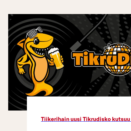
Tiikerihain uusi Tikrudisko kutsuu