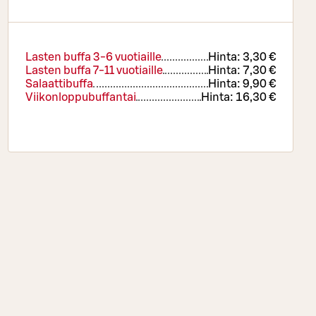
Lasten buffa 3-6 vuotiaille
Hinta:
3,30 €
Lasten buffa 7-11 vuotiaille
Hinta:
7,30 €
Salaattibuffa
Hinta:
9,90 €
Viikonloppubuffantai
Hinta:
16,30 €