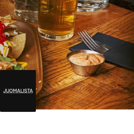
JUOMALISTA