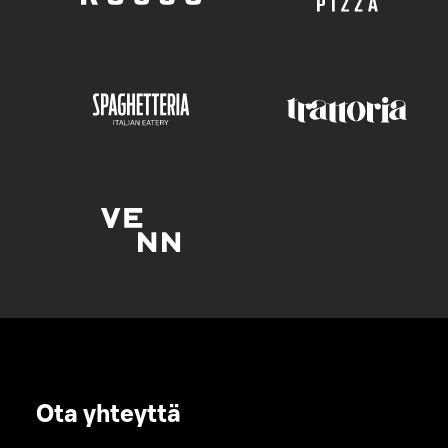
Ota yhteyttä