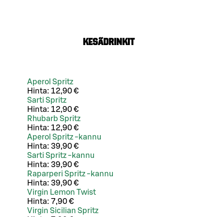
Kesädrinkit
Aperol Spritz
Hinta:
12,90 €
Sarti Spritz
Hinta:
12,90 €
Rhubarb Spritz
Hinta:
12,90 €
Aperol Spritz -kannu
Hinta:
39,90 €
Sarti Spritz -kannu
Hinta:
39,90 €
Raparperi Spritz -kannu
Hinta:
39,90 €
Virgin Lemon Twist
Hinta:
7,90 €
Virgin Sicilian Spritz