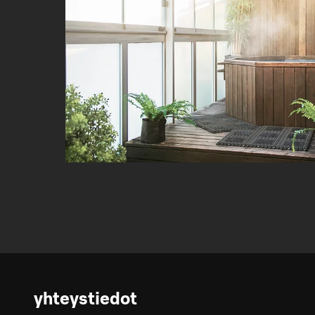
yhteystiedot