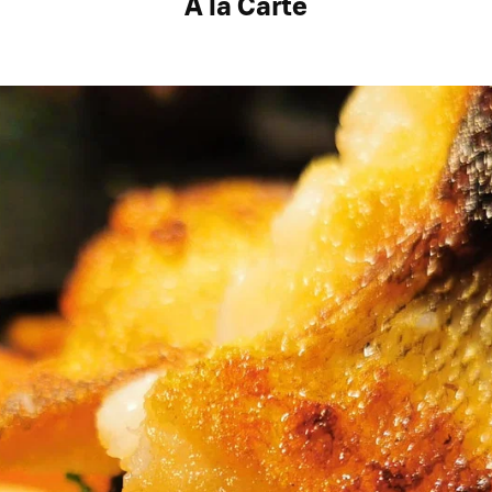
Á la Carte