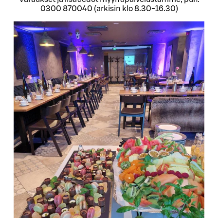
0300 870040 (arkisin klo 8.30-16.30)