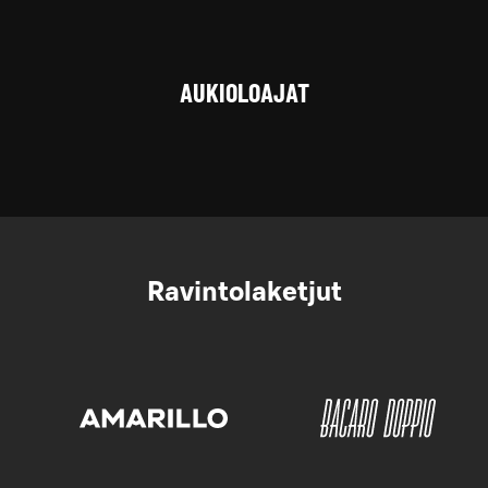
AUKIOLOAJAT
Ravintolaketjut