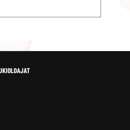
UKIOLOAJAT