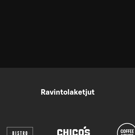
Ravintolaketjut