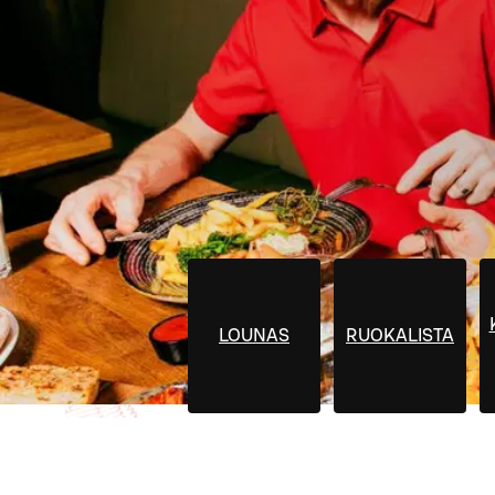
LOUNAS
RUOKALISTA