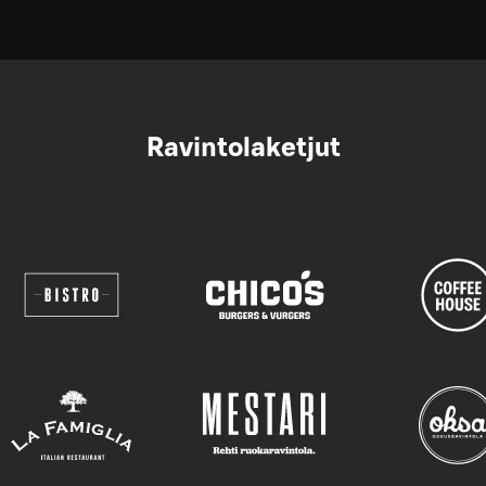
Ravintolaketjut