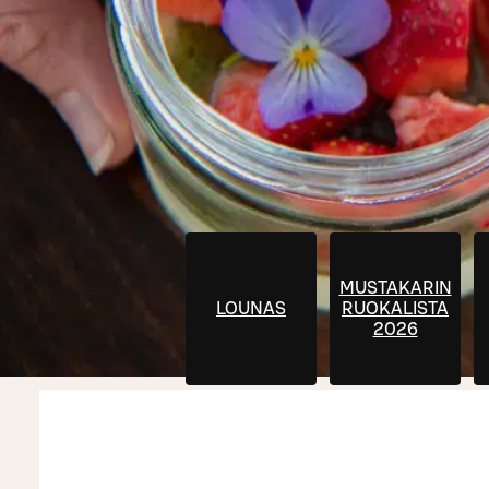
MUSTAKARIN
LOUNAS
RUOKALISTA
2026