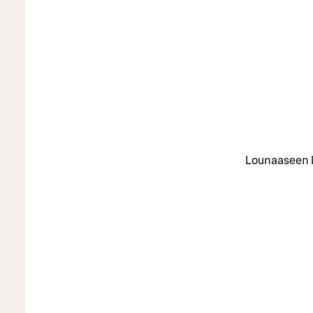
Lounaaseen ku