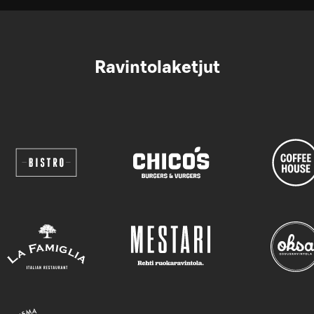
Ravintolaketjut