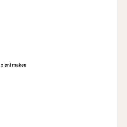
a pieni makea.