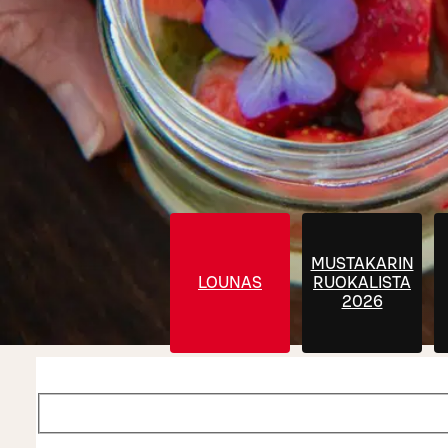
MUSTAKARIN
LOUNAS
RUOKALISTA
2026