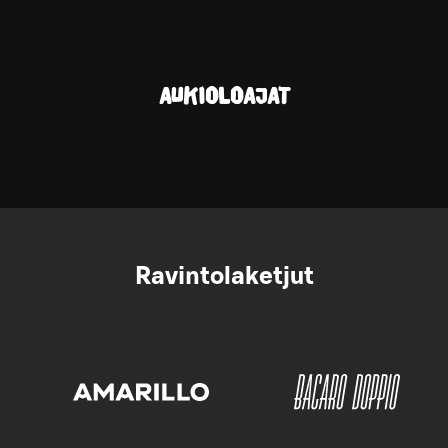
AUKIOLOAJAT
Ravintolaketjut