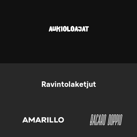
AUKIOLOAJAT
Ravintolaketjut