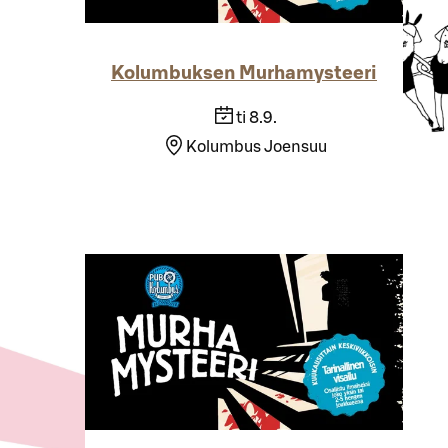
Kolumbuksen Murhamysteeri
ti 8.9.
Kolumbus Joensuu