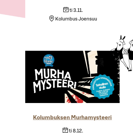
ti 3.11.
Kolumbus Joensuu
Kolumbuksen Murhamysteeri
ti 8.12.