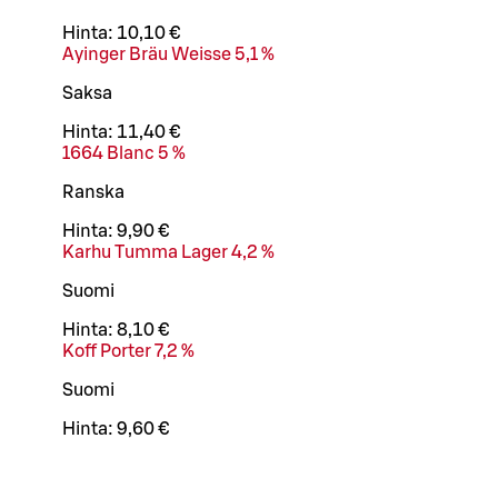
Hinta:
10,10 €
Ayinger Bräu Weisse 5,1 %
Saksa
Hinta:
11,40 €
1664 Blanc 5 %
Ranska
Hinta:
9,90 €
Karhu Tumma Lager 4,2 %
Suomi
Hinta:
8,10 €
Koff Porter 7,2 %
Suomi
Hinta:
9,60 €