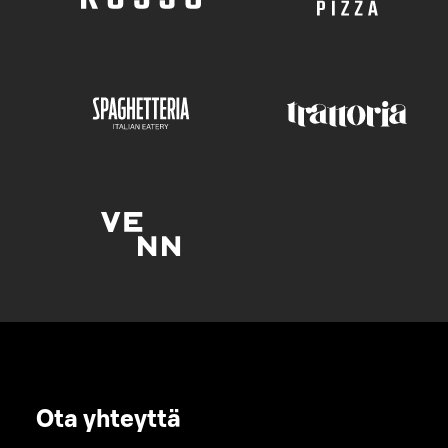
Ota yhteyttä