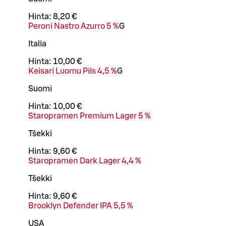
Hinta:
8,20 €
Peroni Nastro Azurro 5 %
G
Italia
Hinta:
10,00 €
Keisari Luomu Pils 4,5 %
G
Suomi
Hinta:
10,00 €
Staropramen Premium Lager 5 %
Tšekki
Hinta:
9,60 €
Staropramen Dark Lager 4,4 %
Tšekki
Hinta:
9,60 €
Brooklyn Defender IPA 5,5 %
USA