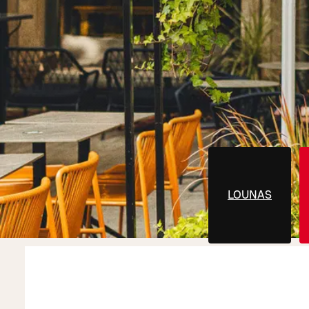
LOUNAS