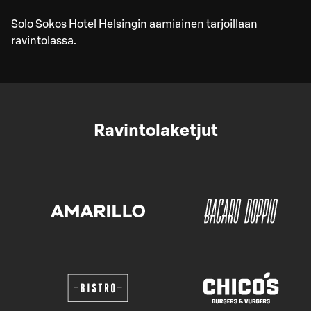
Solo Sokos Hotel Helsingin aamiainen tarjoillaan
ravintolassa.
Ravintolaketjut