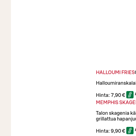
HALLOUMI FRIES
Halloumiranskalais
Hinta:
7,90 €
MEMPHIS SKAGE
Talon skagenia kä
grillattua hapanju
Hinta:
9,90 €