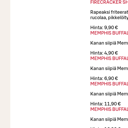
FIRECRACKER S
Rapeaksi friteerat
rucolaa, pikkelöit
Hinta:
9,90 €
MEMPHIS BUFFA
Kanan siipiä Mem
Hinta:
4,90 €
MEMPHIS BUFFA
Kanan siipiä Mem
Hinta:
6,90 €
MEMPHIS BUFFAL
Kanan siipiä Mem
Hinta:
11,90 €
MEMPHIS BUFFAL
Kanan siipiä Mem