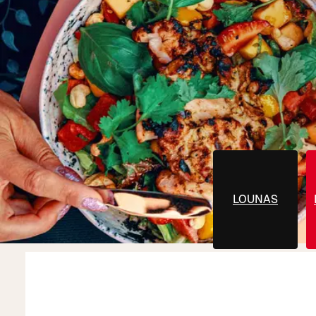
LOUNAS