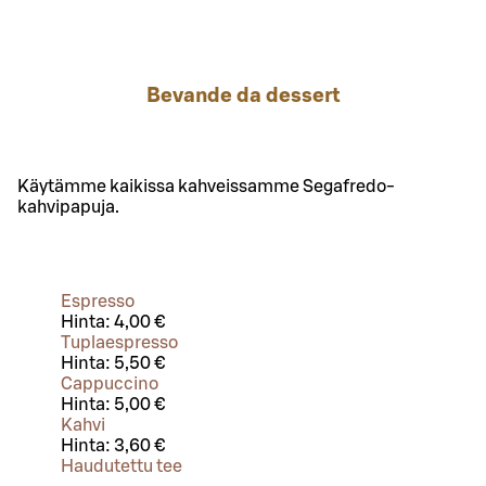
Bevande da dessert
Käytämme kaikissa kahveissamme Segafredo-
kahvipapuja.
Espresso
Hinta:
4,00 €
Tuplaespresso
Hinta:
5,50 €
Cappuccino
Hinta:
5,00 €
Kahvi
Hinta:
3,60 €
Haudutettu tee