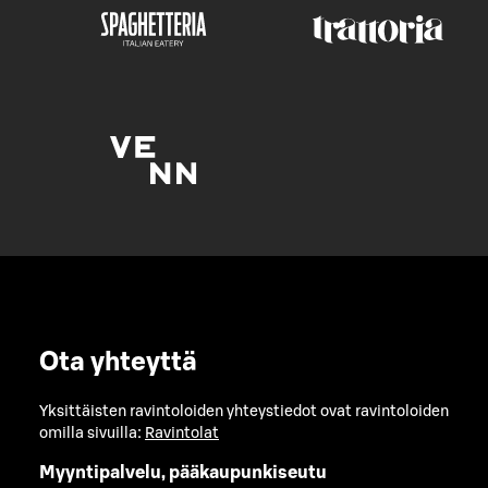
Ota yhteyttä
Yksittäisten ravintoloiden yhteystiedot ovat ravintoloiden
omilla sivuilla:
Ravintolat
Myyntipalvelu, pääkaupunkiseutu