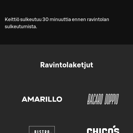
Keittiö sulkeutuu 30 minuuttia ennen ravintolan
sulkeutumista.
Ravintolaketjut