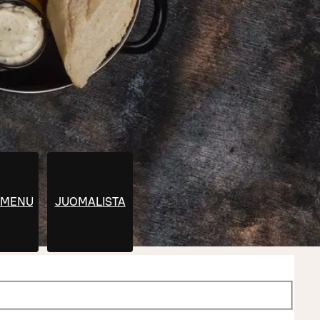
MENUT
JUOMALISTA