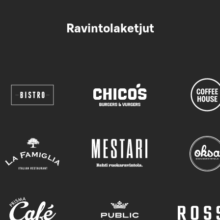
Ravintolaketjut