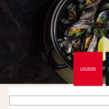
LOUNAS