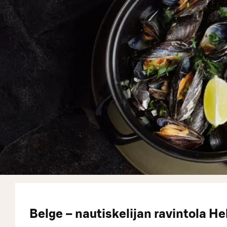
Belge – nautiskelijan ravintola H