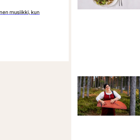
inen musiikki, kun