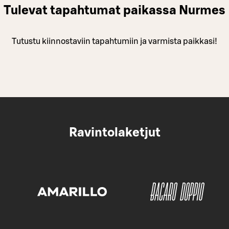
Tulevat tapahtumat paikassa Nurmes
Tutustu kiinnostaviin tapahtumiin ja varmista paikkasi!
Ravintolaketjut