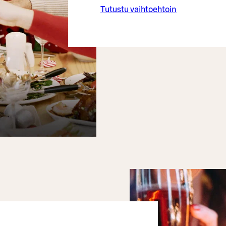
Tutustu vaihtoehtoin