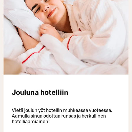
Jouluna hotelliin
Vietä joulun yöt hotellin muhkeassa vuoteessa.
Aamulla sinua odottaa runsas ja herkullinen
hotelliaamiainen!