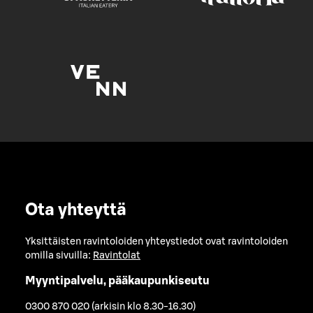
Ota yhteyttä
Yksittäisten ravintoloiden yhteystiedot ovat ravintoloiden
omilla sivuilla:
Ravintolat
Myyntipalvelu, pääkaupunkiseutu
0300 870 020 (arkisin klo 8.30-16.30)