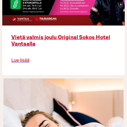
Vietä valmis joulu Original Sokos Hotel
Vantaalla
Lue lisää