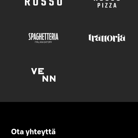
Ota yhteyttä