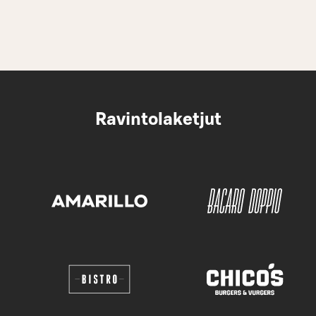
Ravintolaketjut