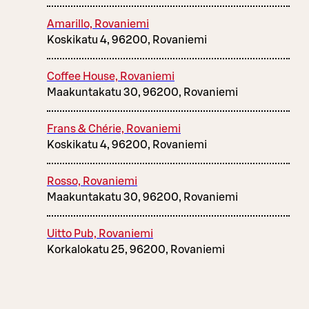
Amarillo, Rovaniemi
Koskikatu 4, 96200, Rovaniemi
Coffee House, Rovaniemi
Maakuntakatu 30, 96200, Rovaniemi
Frans & Chérie, Rovaniemi
Koskikatu 4, 96200, Rovaniemi
Rosso, Rovaniemi
Maakuntakatu 30, 96200, Rovaniemi
Uitto Pub, Rovaniemi
Korkalokatu 25, 96200, Rovaniemi