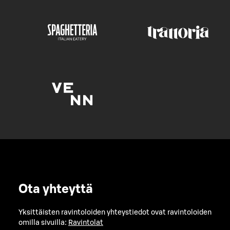
Ota yhteyttä
Yksittäisten ravintoloiden yhteystiedot ovat ravintoloiden
omilla sivuilla:
Ravintolat