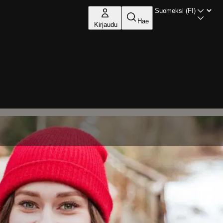
Hae
Kirjaudu