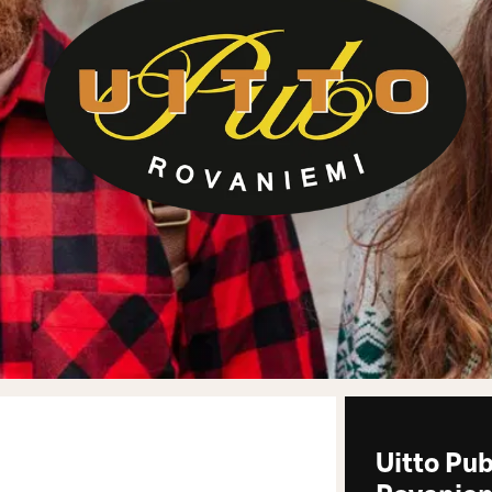
Uitto Pub