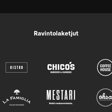
Ravintolaketjut