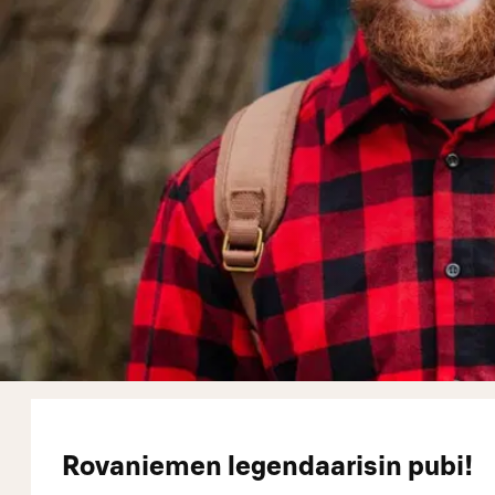
Rovaniemen legendaarisin pubi!