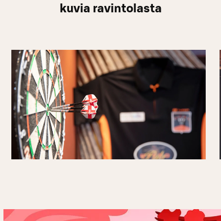
kuvia ravintolasta