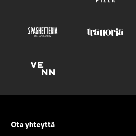
Ota yhteyttä