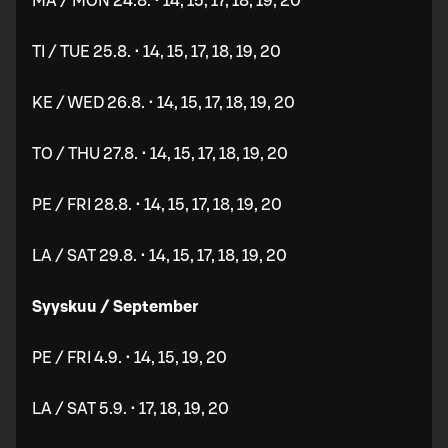
MA / MON 24.8. • 14, 15, 17, 18, 19, 20
TI / TUE 25.8. • 14, 15, 17, 18, 19, 20
KE / WED 26.8. • 14, 15, 17, 18, 19, 20
TO / THU 27.8. • 14, 15, 17, 18, 19, 20
PE / FRI 28.8. • 14, 15, 17, 18, 19, 20
LA / SAT 29.8. • 14, 15, 17, 18, 19, 20
Syyskuu / September
PE / FRI 4.9. • 14, 15, 19, 20
LA / SAT 5.9. • 17, 18, 19, 20