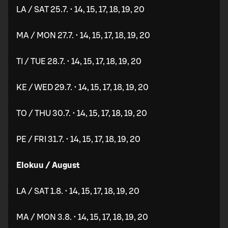
LA / SAT 25.7. • 14, 15, 17, 18, 19, 20
MA / MON 27.7. • 14, 15, 17, 18, 19, 20
TI / TUE 28.7. • 14, 15, 17, 18, 19, 20
KE / WED 29.7. • 14, 15, 17, 18, 19, 20
TO / THU 30.7. • 14, 15, 17, 18, 19, 20
PE / FRI 31.7. • 14, 15, 17, 18, 19, 20
Elokuu / August
LA / SAT 1.8. • 14, 15, 17, 18, 19, 20
MA / MON 3.8. • 14, 15, 17, 18, 19, 20