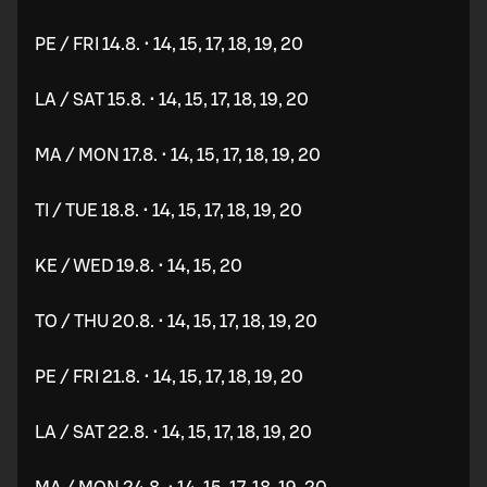
PE / FRI 14.8. • 14, 15, 17, 18, 19, 20
LA / SAT 15.8. • 14, 15, 17, 18, 19, 20
MA / MON 17.8. • 14, 15, 17, 18, 19, 20
TI / TUE 18.8. • 14, 15, 17, 18, 19, 20
KE / WED 19.8. • 14, 15, 20
TO / THU 20.8. • 14, 15, 17, 18, 19, 20
PE / FRI 21.8. • 14, 15, 17, 18, 19, 20
LA / SAT 22.8. • 14, 15, 17, 18, 19, 20