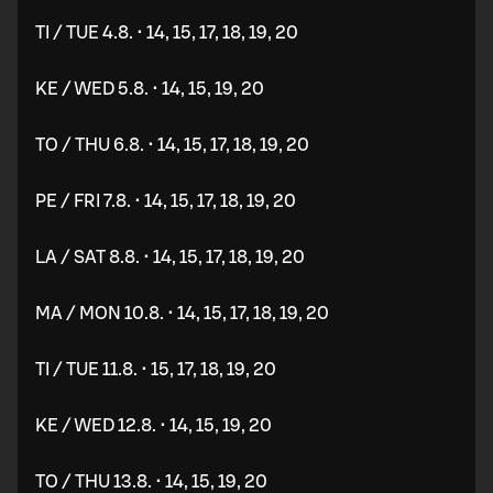
TI / TUE 4.8. • 14, 15, 17, 18, 19, 20
KE / WED 5.8. • 14, 15, 19, 20
TO / THU 6.8. • 14, 15, 17, 18, 19, 20
PE / FRI 7.8. • 14, 15, 17, 18, 19, 20
LA / SAT 8.8. • 14, 15, 17, 18, 19, 20
MA / MON 10.8. • 14, 15, 17, 18, 19, 20
TI / TUE 11.8. • 15, 17, 18, 19, 20
KE / WED 12.8. • 14, 15, 19, 20
TO / THU 13.8. • 14, 15, 19, 20