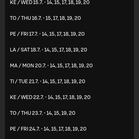
KE / WED 15.7. • 14, 15, 17, 18, 19, 20
TO / THU 16.7. • 15, 17, 18, 19, 20
PE / FRI 17.7. • 14, 15, 17, 18, 19, 20
LA / SAT 18.7. • 14, 15, 17, 18, 19, 20
MA / MON 20.7. • 14, 15, 17, 18, 19, 20
TI / TUE 21.7. • 14, 15, 17, 18, 19, 20
KE / WED 22.7. • 14, 15, 17, 18, 19, 20
TO / THU 23.7. • 14, 15, 19, 20
PE / FRI 24.7. • 14, 15, 17, 18, 19, 20