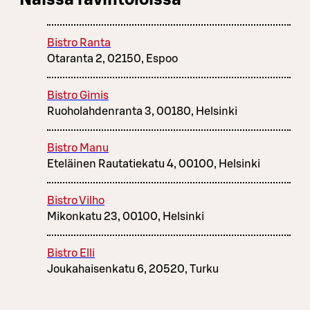
Näissä ravintoloissa
Bistro Ranta
Otaranta 2, 02150, Espoo
Bistro Gimis
Ruoholahdenranta 3, 00180, Helsinki
Bistro Manu
Eteläinen Rautatiekatu 4, 00100, Helsinki
Bistro Vilho
Mikonkatu 23, 00100, Helsinki
Bistro Elli
Joukahaisenkatu 6, 20520, Turku