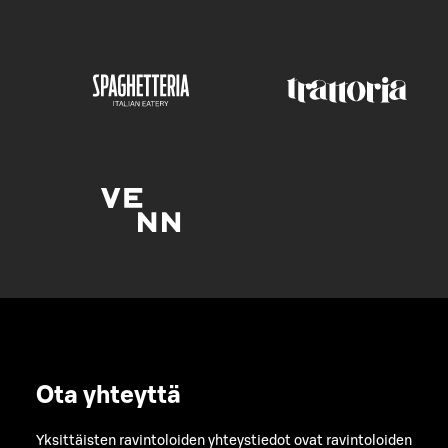
Ota yhteyttä
Yksittäisten ravintoloiden yhteystiedot ovat ravintoloiden