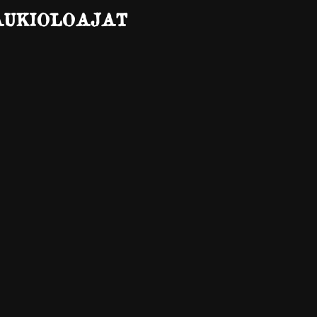
AUKIOLOAJAT