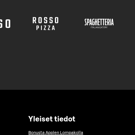
Yleiset tiedot
Bonusta Applen Lompakolla