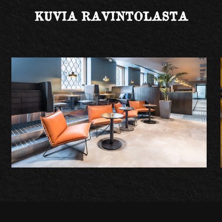
KUVIA RAVINTOLASTA