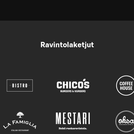
Ravintolaketjut