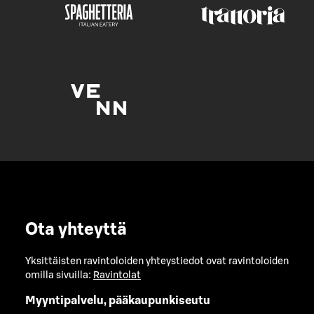
Ota yhteyttä
Yksittäisten ravintoloiden yhteystiedot ovat ravintoloiden
omilla sivuilla:
Ravintolat
Myyntipalvelu, pääkaupunkiseutu