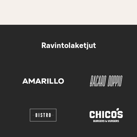
Ravintolaketjut