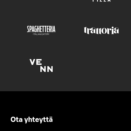
Ota yhteyttä