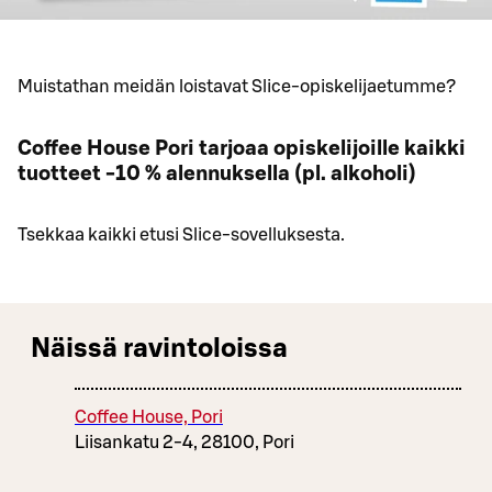
Muistathan meidän loistavat Slice-opiskelijaetumme?
Coffee House Pori tarjoaa opiskelijoille kaikki
tuotteet -10 % alennuksella (pl. alkoholi)
Tsekkaa kaikki etusi Slice-sovelluksesta.
Näissä ravintoloissa
Coffee House, Pori
Liisankatu 2-4, 28100, Pori