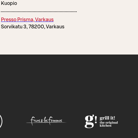
Kuopio
Presso Prisma, Varkaus
Sorvikatu 3, 78200, Varkaus