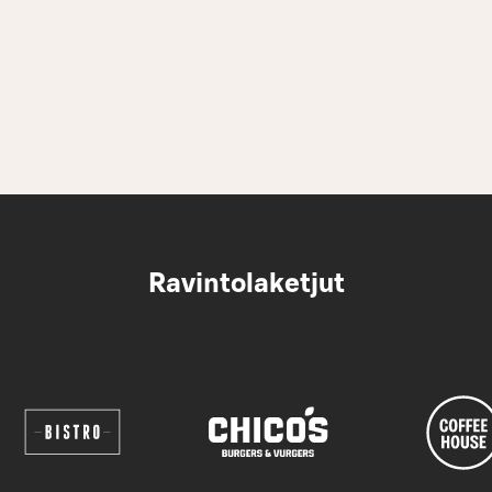
Ravintolaketjut