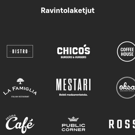
Ravintolaketjut